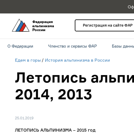
Оф
Регистрация на сайте ФАР
О Федерации
Членство и сервисы ФАР
Базы данн
Едем в горы
/
История альпинизма в России
Летопись альпи
2014, 2013
25.01.2019
ЛЕТОПИСЬ АЛЬПИНИЗМА – 2015 год