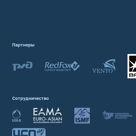
Партнеры
Сотрудничество