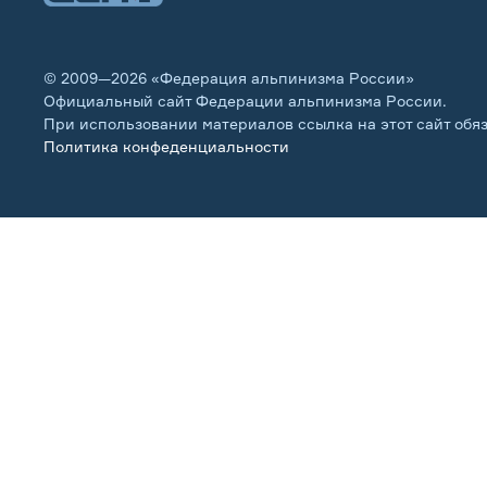
© 2009—2026 «Федерация альпинизма России»
Официальный сайт Федерации альпинизма России.
При использовании материалов ссылка на этот сайт обя
Политика конфеденциальности