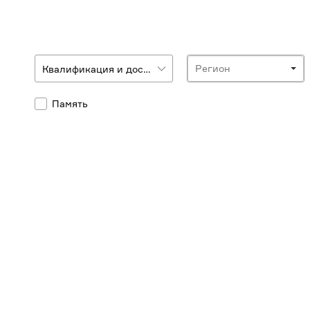
Регион
Память