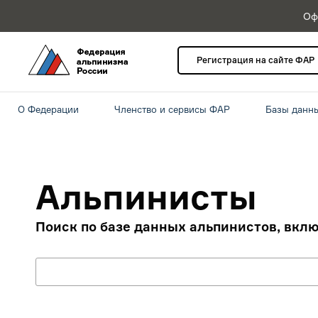
Оф
Регистрация на сайте ФАР
О Федерации
Членство и сервисы ФАР
Базы данн
Альпинисты
Поиск по базе данных альпинистов, вкл