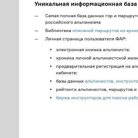
Уникальная информационная база
Самая полная база данных гор и маршрут
российского альпинизма
Библиотека
описаний маршрутов из архи
Личная страница пользователя ФАР:
электронная книжка альпиниста;
хроника личной альпинистской жизн
предварительная регистрация на а
кабинете;
базы данных
альпинистов, инструкто
рейтинги альпинистов, маршрутов и 
биржа инструкторов для поиска раб