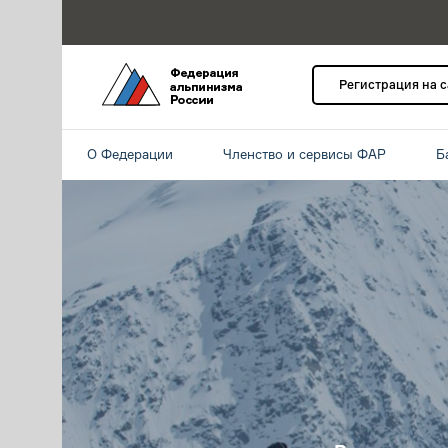
Регистрация на 
О Федерации
Членство и сервисы ФАР
Б