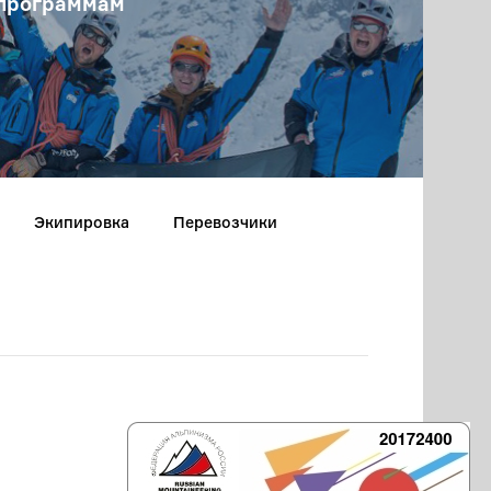
 программам
Экипировка
Перевозчики