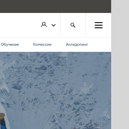
Обучение
Комиссии
Антидопинг