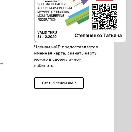
Членам ФАР предоставляется
именная карта, скачать карту
можно в своем личном
ом
кабинете.
Стать членом ФАР