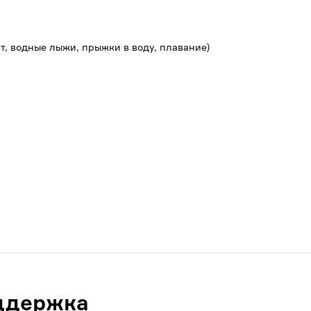
т, водные лыжи, прыжки в воду, плавание)
ддержка