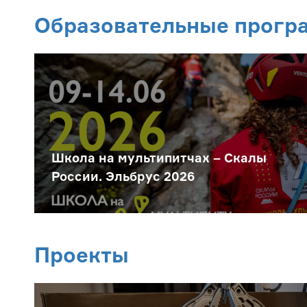
Образовательные прогр
Школа на мультипитчах – Скалы
России. Эльбрус 2026
Проекты