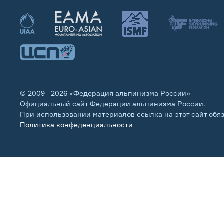
© 2009—2026 «Федерация альпинизма России»
Официальный сайт Федерации альпинизма России.
При использовании материалов ссылка на этот сайт обя
Политика конфеденциальности