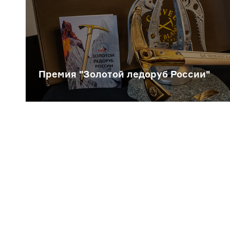
Премия "Золотой ледоруб России"