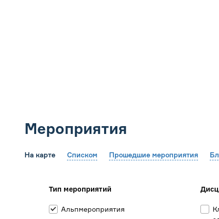
Мероприятия
На карте
Списком
Прошедшие мероприятия
Бл
Тип мероприятий
Дисц
Альпмероприятия
К