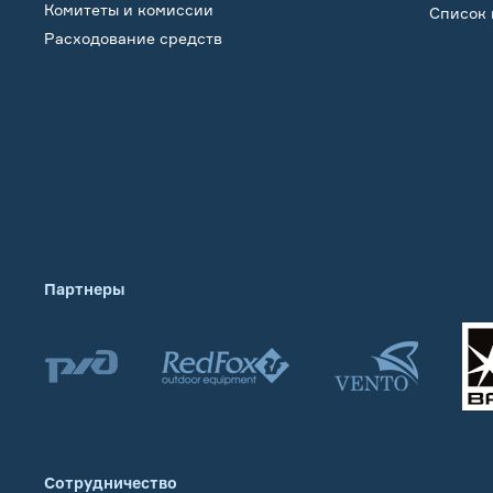
Комитеты и комиссии
Список 
Расходование средств
Обучение
Партнеры
Сотрудничество