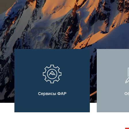
Сервисы ФАР
О