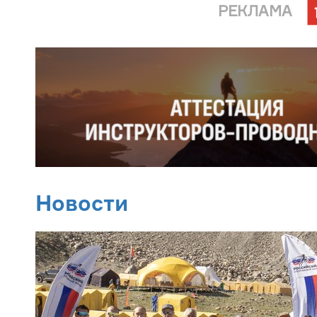
РЕКЛАМА
Новости