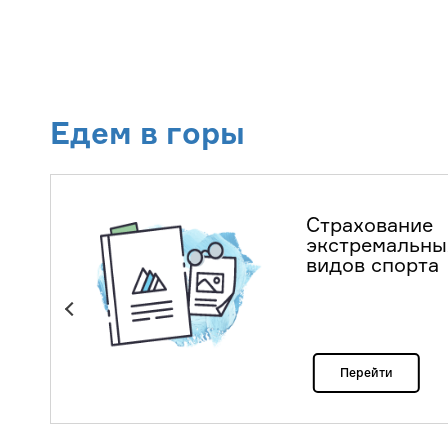
Едем в горы
Страхование
экстремальны
видов спорта
Перейти