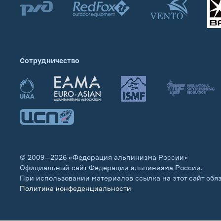
Сотрудничество
© 2009—2026 «Федерация альпинизма России»
Официальный сайт Федерации альпинизма России.
При использовании материалов ссылка на этот сайт обя
Политика конфеденциальности