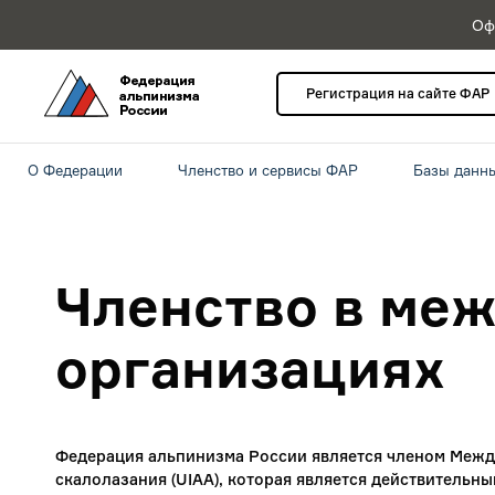
Оф
Регистрация на сайте ФАР
О Федерации
Членство и сервисы ФАР
Базы данн
Членство в ме
организациях
Федерация альпинизма России является членом Меж
скалолазания (UIAA), которая является действитель