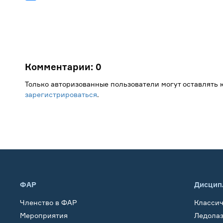
Комментарии:
0
Только авторизованные пользователи могут оставлять
зарегистрироваться
.
ФАР
Дисцип
Членство в ФАР
Класси
Мероприятия
Ледола