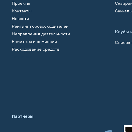
Проекты
Скайра
Контакты
Ски-ал
Новости
Рейтинг горовосходителей
Клубы 
Направления деятельности
Комитеты и комиссии
Список 
Расходование средств
Обучение
Партнеры