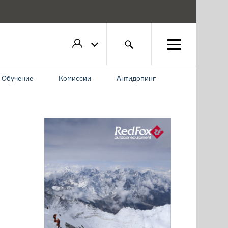
Обучение
Комиссии
Антидопинг