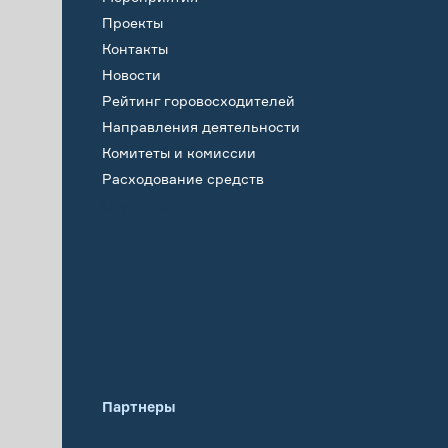
Проекты
Контакты
Новости
Рейтинг горовосходителей
Направления деятельности
Комитеты и комиссии
Расходование средств
Обучение
Партнеры