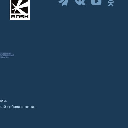
сии.
сайт обязательна.