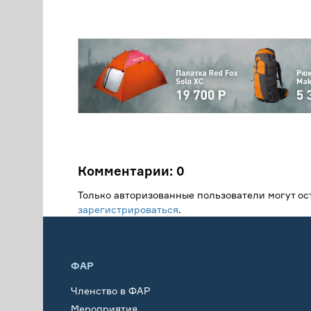
Комментарии:
0
Только авторизованные пользователи могут о
зарегистрироваться
.
ФАР
Членство в ФАР
Мероприятия