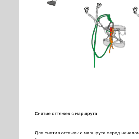
Снятие оттяжек с маршрута
Для снятия оттяжек с маршрута перед начало