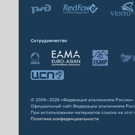
Сотрудничество
© 2009—2026 «Федерация альпинизма России»
Официальный сайт Федерации альпинизма Рос
При использовании материалов ссылка на этот 
Политика конфеденциальности