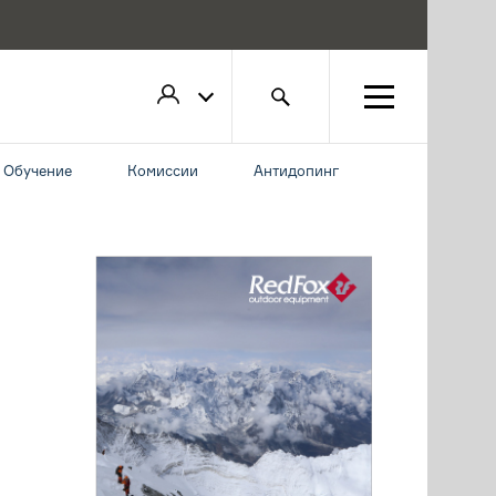
Обучение
Комиссии
Антидопинг