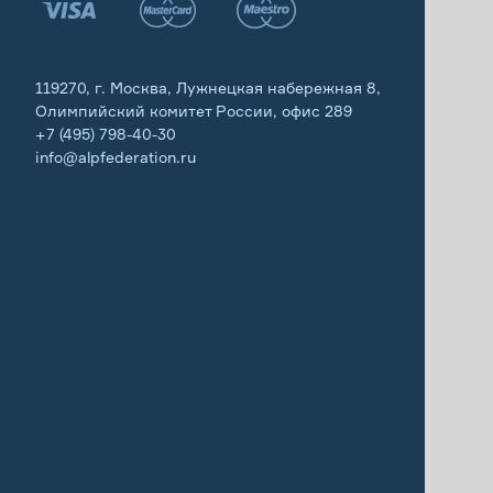
119270, г. Москва, Лужнецкая набережная 8,
Олимпийский комитет России, офис 289
+7 (495) 798-40-30
info@alpfederation.ru