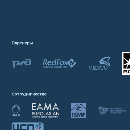
Партнеры
Сотрудничество