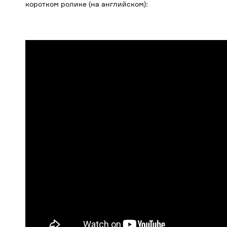
коротком ролике (на английском):