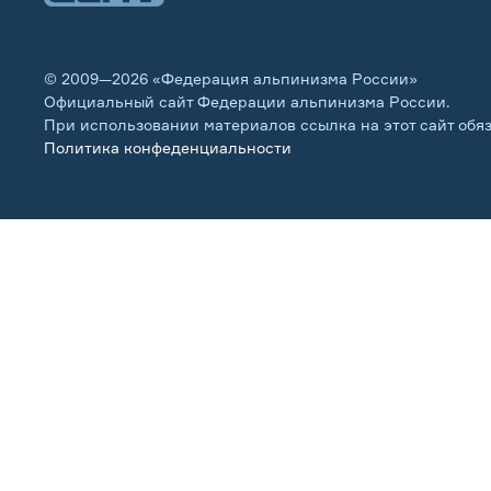
© 2009—2026 «Федерация альпинизма России»
Официальный сайт Федерации альпинизма России.
При использовании материалов ссылка на этот сайт обя
Политика конфеденциальности