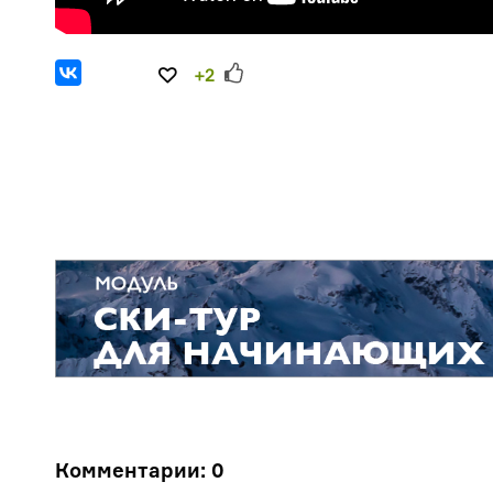
+2
Комментарии:
0