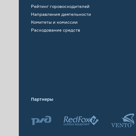
Рейтинг горовосходителей
Направления деятельности
Комитеты и комиссии
Расходование средств
Обучение
Партнеры