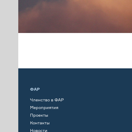
ФАР
Членство в ФАР
Мероприятия
Проекты
Контакты
Новости