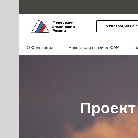
Регистрация на 
О Федерации
Членство и сервисы ФАР
Б
Проект