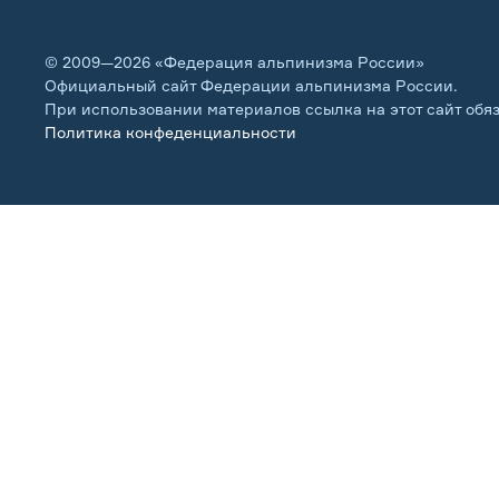
© 2009—2026 «Федерация альпинизма России»
Официальный сайт Федерации альпинизма России.
При использовании материалов ссылка на этот сайт обя
Политика конфеденциальности