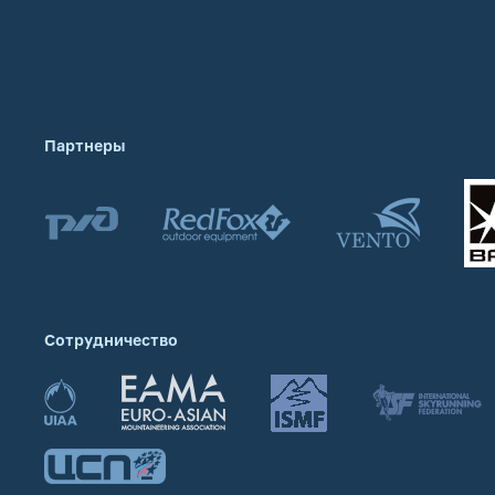
Партнеры
Сотрудничество