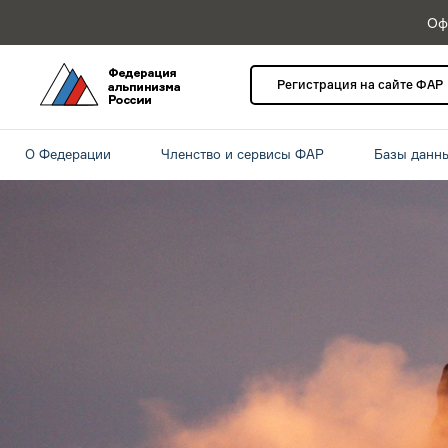
Оф
Регистрация на сайте ФАР
О Федерации
Членство и сервисы ФАР
Базы данн