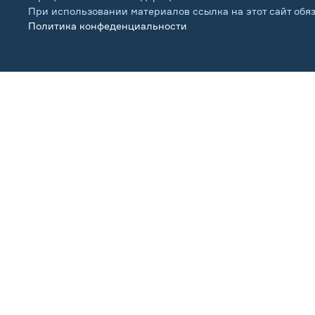
При использовании материалов ссылка на этот сайт обя
Политика конфеденциальности