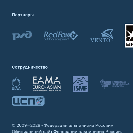
Партнеры
Сотрудничество
© 2009—2026 «Федерация альпинизма России»
Официальный сайт Федерации альпинизма России.