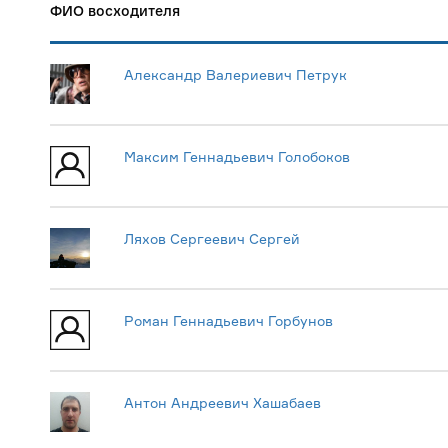
ФИО восходителя
Александр Валериевич Петрук
Максим Геннадьевич Голобоков
Ляхов Сергеевич Сергей
Роман Геннадьевич Горбунов
Антон Андреевич Хашабаев