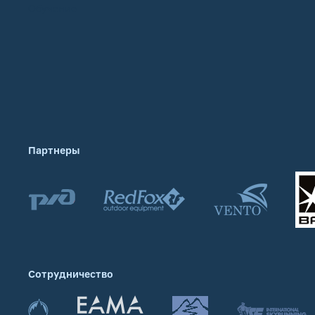
Обучение
Партнеры
Сотрудничество