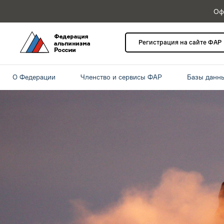
Оф
Регистрация на сайте ФАР
О Федерации
Членство и сервисы ФАР
Базы данн