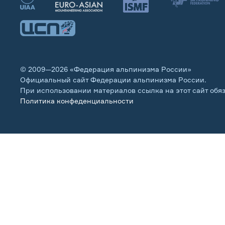
© 2009—2026 «Федерация альпинизма России»
Официальный сайт Федерации альпинизма России.
При использовании материалов ссылка на этот сайт обя
Политика конфеденциальности