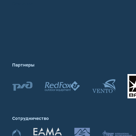
Обучение
Партнеры
Сотрудничество