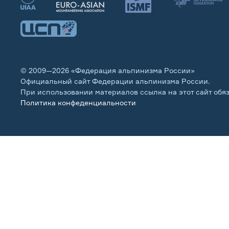
© 2009—2026 «Федерация альпинизма России»
Официальный сайт Федерации альпинизма России.
При использовании материалов ссылка на этот сайт обя
Политика конфеденциальности