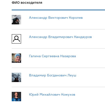
ФИО восходителя
Александр Викторович Королев
Александр Владимирович Кандауров
Галина Сергеевна Назарова
Владимир Богданович Леуш
Юрий Михайлович Кожухов