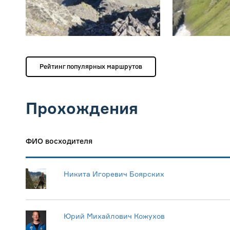
Рейтинг популярных маршрутов
Прохождения
ФИО восходителя
Никита Игоревич Боярских
Юрий Михайлович Кожухов