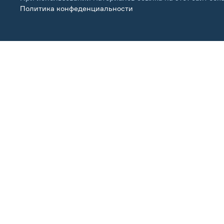
Политика конфеденциальности