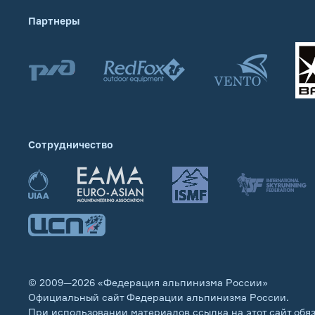
Партнеры
Сотрудничество
© 2009—2026 «Федерация альпинизма России»
Официальный сайт Федерации альпинизма России.
При использовании материалов ссылка на этот сайт обя