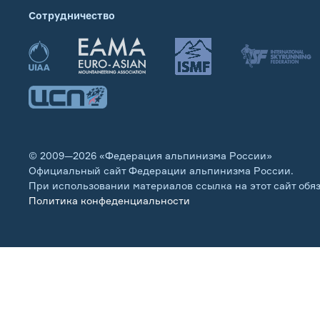
Сотрудничество
© 2009—2026 «Федерация альпинизма России»
Официальный сайт Федерации альпинизма России.
При использовании материалов ссылка на этот сайт обя
Политика конфеденциальности