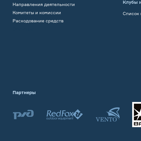
Клубы 
Направления деятельности
Комитеты и комиссии
Список 
Расходование средств
Обучение
Партнеры