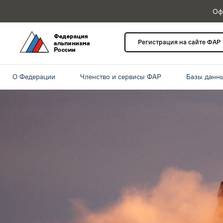
Оф
Регистрация на сайте ФАР
О Федерации
Членство и сервисы ФАР
Базы данн