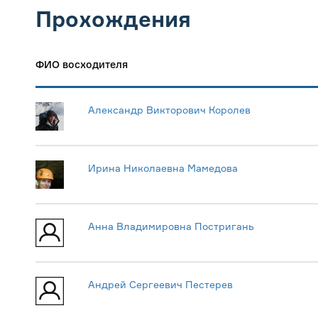
Прохождения
ФИО восходителя
Александр Викторович Королев
Ирина Николаевна Мамедова
Анна Владимировна Постригань
Андрей Сергеевич Пестерев