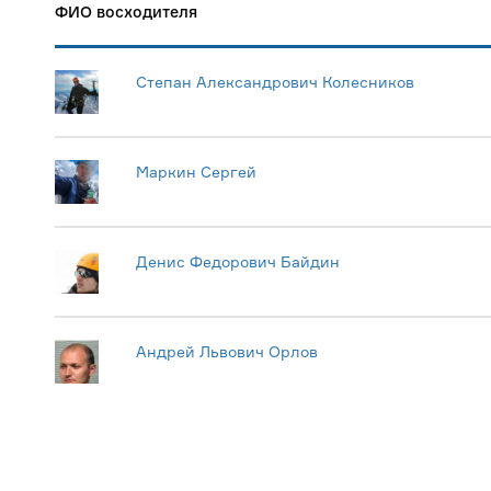
ФИО восходителя
Степан Александрович Колесников
Маркин Сергей
Денис Федорович Байдин
Андрей Львович Орлов