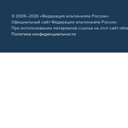
© 2009—2026 «Федерация альпинизма России»
Официальный сайт Федерации альпинизма России.
При использовании материалов ссылка на этот сайт обя
Политика конфеденциальности