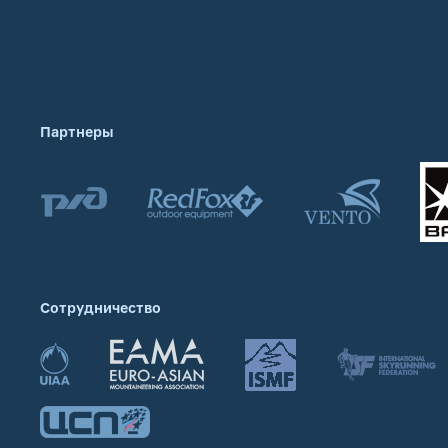
Партнеры
Сотрудничество