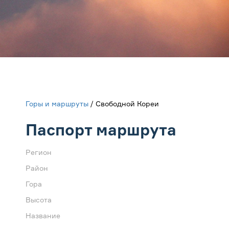
Горы и маршруты
/ Свободной Кореи
Паспорт маршрута
Регион
Район
Гора
Высота
Название