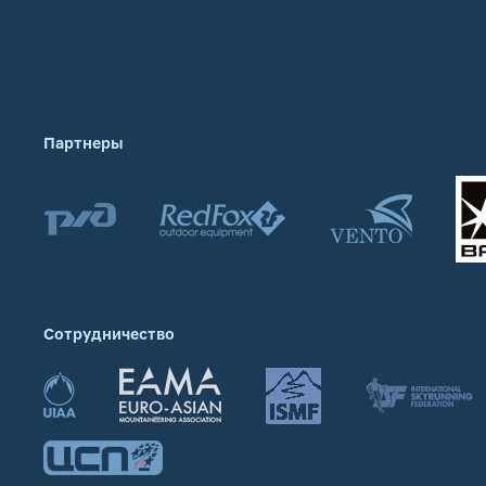
Партнеры
Сотрудничество