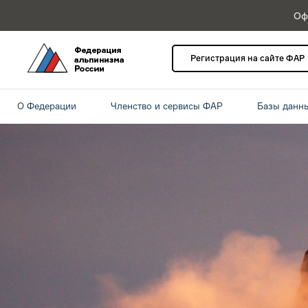
Оф
Регистрация на сайте ФАР
О Федерации
Членство и сервисы ФАР
Базы данн