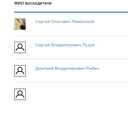
ФИО восходителя
Сергей Олегович Ливинский
Сергей Владимирович Лузум
Дмитрий Владимирович Рыбин