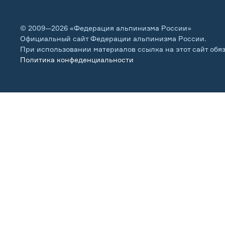
© 2009—2026 «Федерация альпинизма России»
Официальный сайт Федерации альпинизма России.
При использовании материалов ссылка на этот сайт обя
Политика конфеденциальности