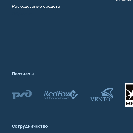
Расходование средств
Обучение
Партнеры
Сотрудничество