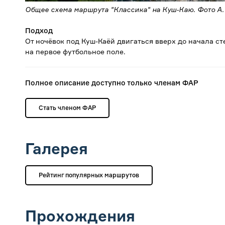
Общее схема маршрута "Классика" на Куш-Каю. Фото А
Подход
От ночёвок под Куш-Каёй двигаться вверх до начала ст
на первое футбольное поле.
Полное описание доступно только членам ФАР
Стать членом ФАР
Галерея
Рейтинг популярных маршрутов
Прохождения