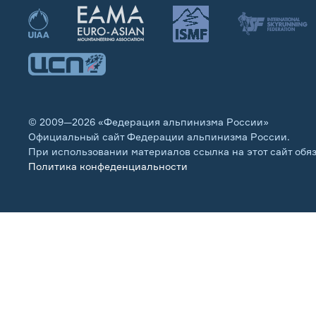
© 2009—2026 «Федерация альпинизма России»
Официальный сайт Федерации альпинизма России.
При использовании материалов ссылка на этот сайт обя
Политика конфеденциальности