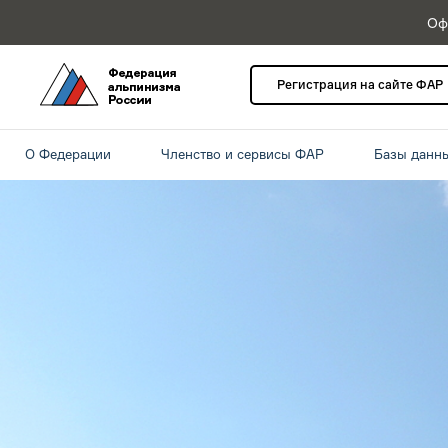
Оф
Регистрация на сайте ФАР
О Федерации
Членство и сервисы ФАР
Базы данн