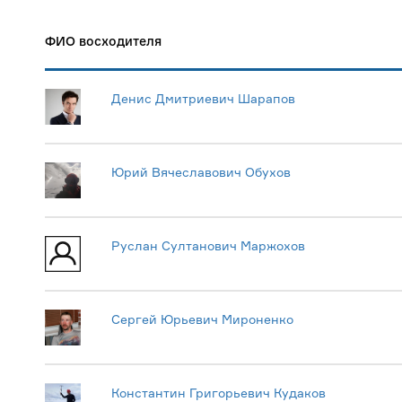
ФИО восходителя
Денис Дмитриевич Шарапов
Юрий Вячеславович Обухов
Руслан Султанович Маржохов
Сергей Юрьевич Мироненко
Константин Григорьевич Кудаков