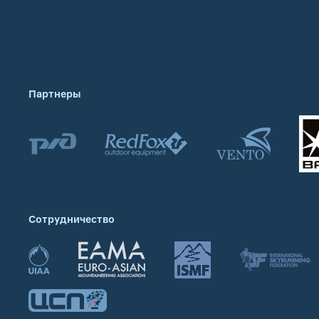
Партнеры
Сотрудничество