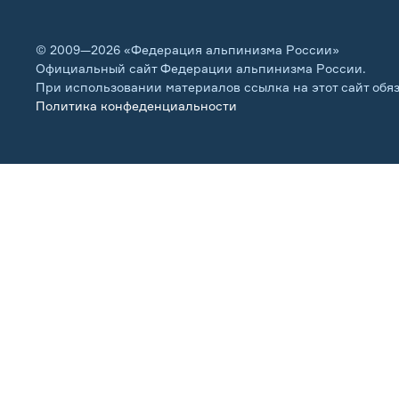
© 2009—2026 «Федерация альпинизма России»
Официальный сайт Федерации альпинизма России.
При использовании материалов ссылка на этот сайт обя
Политика конфеденциальности