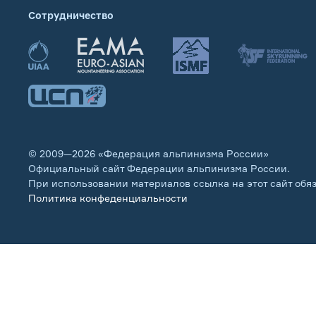
Сотрудничество
© 2009—2026 «Федерация альпинизма России»
Официальный сайт Федерации альпинизма России.
При использовании материалов ссылка на этот сайт обя
Политика конфеденциальности