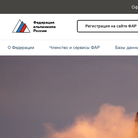
Оф
Регистрация на сайте ФАР
О Федерации
Членство и сервисы ФАР
Базы данн