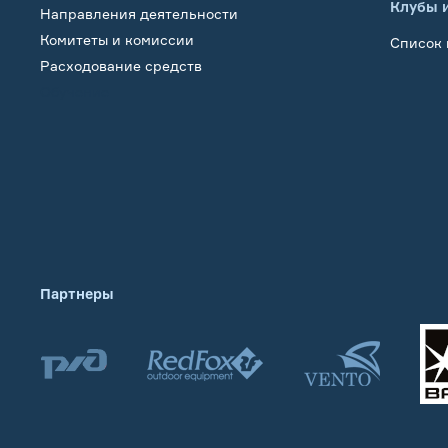
Клубы 
Направления деятельности
Комитеты и комиссии
Список 
Расходование средств
Обучение
Партнеры