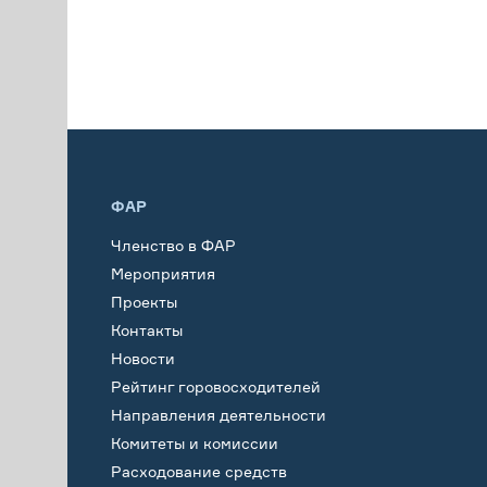
ФАР
Членство в ФАР
Мероприятия
Проекты
Контакты
Новости
Рейтинг горовосходителей
Направления деятельности
Комитеты и комиссии
Расходование средств