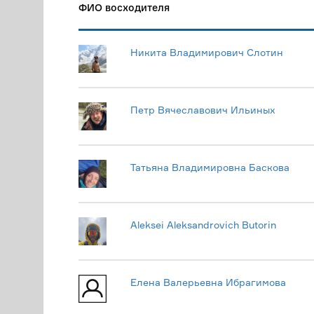
ФИО восходителя
Никита Владимирович Слотин
Петр Вячеславович Ильиных
Татьяна Владимировна Баскова
Aleksei Aleksandrovich Butorin
Елена Валерьевна Ибрагимова