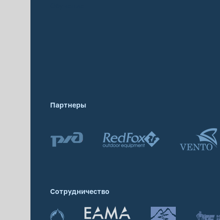
Обучение
Партнеры
Сотрудничество