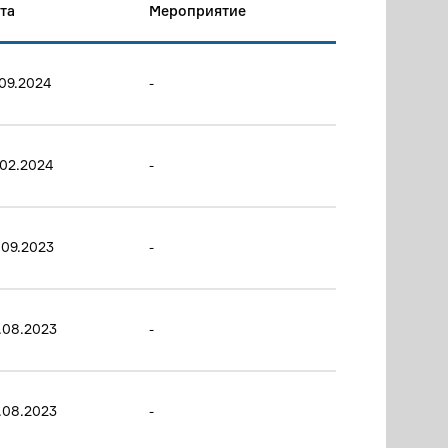
та
Мероприятие
.09.2024
-
.02.2024
-
.09.2023
-
.08.2023
-
.08.2023
-