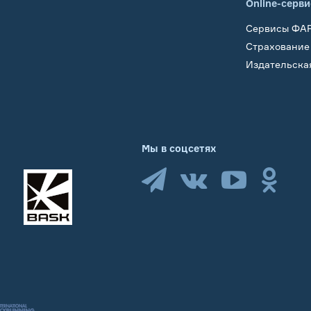
Online-серв
Сервисы ФА
Страхование
Издательска
Мы в соцсетях