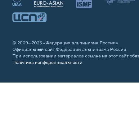
© 2009—2026 «Федерация альпинизма России»
Официальный сайт Федерации альпинизма России.
При использовании материалов ссылка на этот сайт обя
Политика конфеденциальности