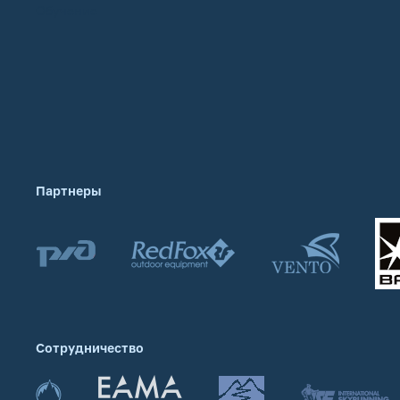
Обучение
Партнеры
Сотрудничество