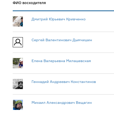
ФИО восходителя
Дмитрий Юрьевич Кривченко
Сергей Валентинович Дымчишин
Елена Валерьевна Милашевская
Геннадий Андреевич Константинов
Михаил Александрович Вещагин