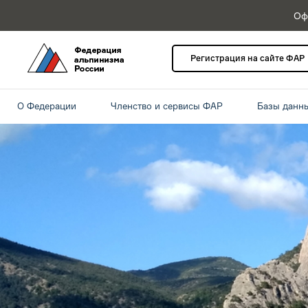
Оф
Регистрация на сайте ФАР
О Федерации
Членство и сервисы ФАР
Базы данн