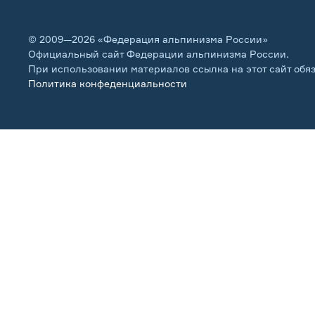
© 2009—2026 «Федерация альпинизма России»
Официальный сайт Федерации альпинизма России.
При использовании материалов ссылка на этот сайт обя
Политика конфеденциальности