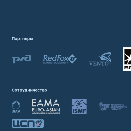
Партнеры
Сотрудничество