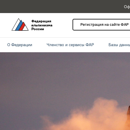
Оф
Регистрация на сайте ФАР
О Федерации
Членство и сервисы ФАР
Базы данн