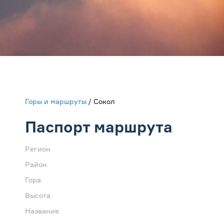
Горы и маршруты
/ Сокол
Паспорт маршрута
Регион
Район
Гора
Высота
Название