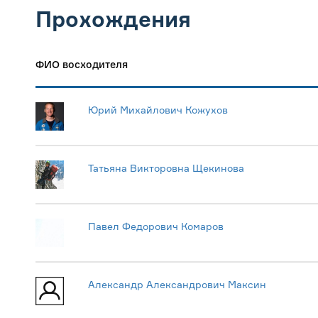
Прохождения
ФИО восходителя
Юрий Михайлович Кожухов
Татьяна Викторовна Щекинова
Павел Федорович Комаров
Александр Александрович Максин