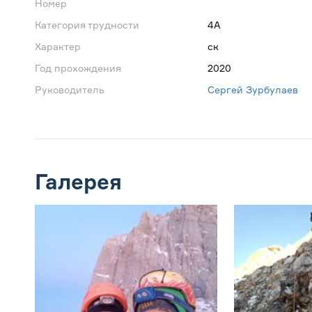
Номер
Категория трудности
4А
Характер
ск
Год прохождения
2020
Руководитель
Сергей Зурбулаев
Галерея