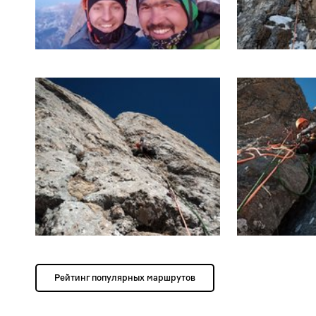
Рейтинг популярных маршрутов