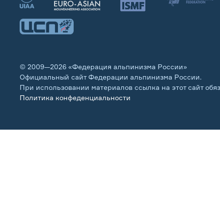
© 2009—2026 «Федерация альпинизма России»
Официальный сайт Федерации альпинизма России.
При использовании материалов ссылка на этот сайт обя
Политика конфеденциальности