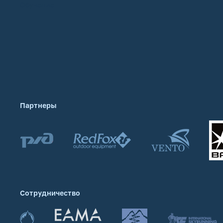
Обучение
Партнеры
Сотрудничество