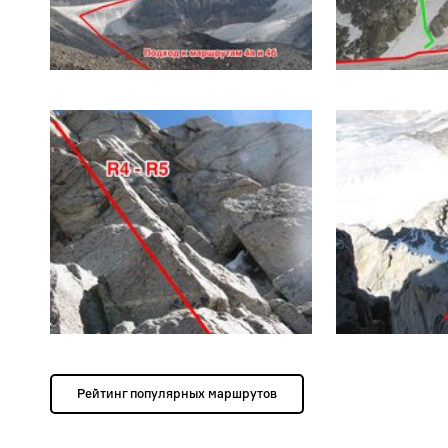
Рейтинг популярных маршрутов