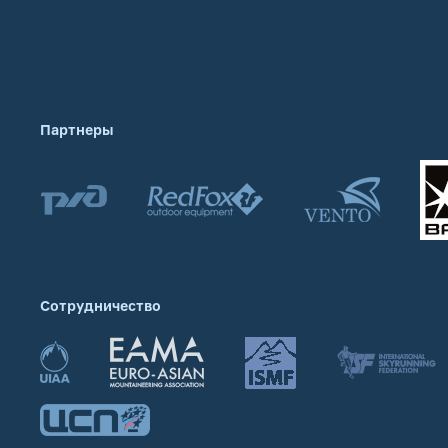
Партнеры
Сотрудничество