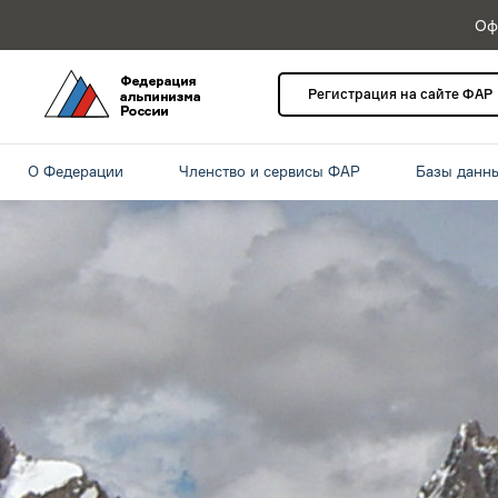
Оф
Регистрация на сайте ФАР
О Федерации
Членство и сервисы ФАР
Базы данн