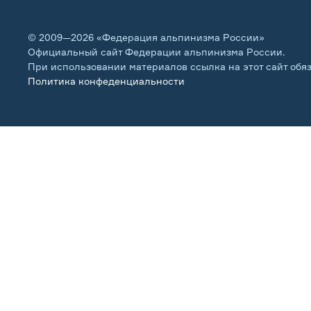
© 2009—2026 «Федерация альпинизма России»
Официальный сайт Федерации альпинизма России.
При использовании материалов ссылка на этот сайт обя
Политика конфеденциальности