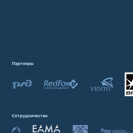
Обучение
Партнеры
Сотрудничество