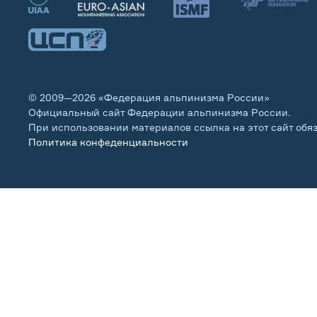
© 2009—2026 «Федерация альпинизма России»
Официальный сайт Федерации альпинизма России.
При использовании материалов ссылка на этот сайт обя
Политика конфеденциальности