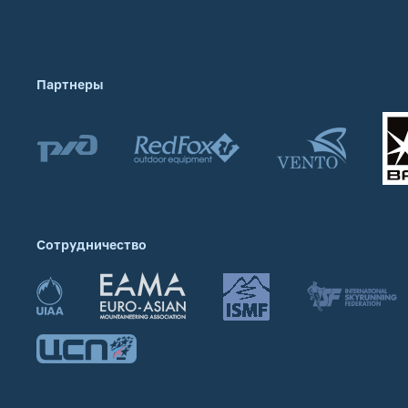
Партнеры
Сотрудничество