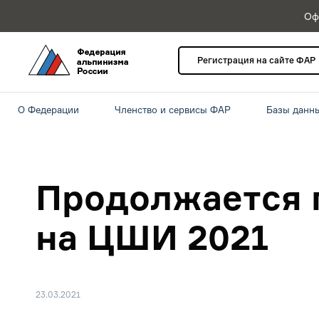
Оф
Регистрация на сайте ФАР
О Федерации
Членство и сервисы ФАР
Базы данн
Продолжается 
на ЦШИ 2021
23.03.2021