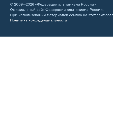
© 2009—2026 «Федерация альпинизма России»
Официальный сайт Федерации альпинизма России.
При использовании материалов ссылка на этот сайт обя
Политика конфеденциальности