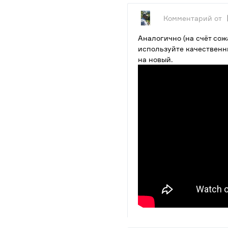
Комментарий от
Аналогично (на счёт со
используйте качественн
на новый.