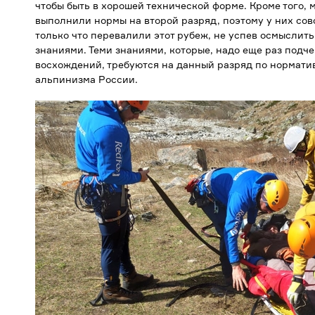
чтобы быть в хорошей технической форме. Кроме того, м
выполнили нормы на второй разряд, поэтому у них сов
только что перевалили этот рубеж, не успев осмыслит
знаниями. Теми знаниями, которые, надо еще раз подч
восхождений, требуются на данный разряд по нормат
альпинизма России.