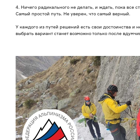
4. Ничего радикального не делать, и ждать, пока все 
Самый простой путь. Не уверен, что самый верный.
У каждого из путей решений есть свои достоинства и н
выбрать вариант станет возможно только после вдумчив