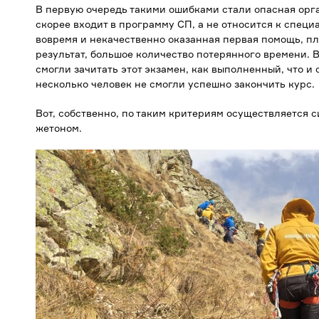
В первую очередь такими ошибками стали опасная орга
скорее входит в программу СП, а не относится к специ
вовремя и некачественно оказанная первая помощь, пл
результат, большое количество потерянного времени. 
смогли зачитать этот экзамен, как выполненный, что и
несколько человек не смогли успешно закончить курс.
Вот, собственно, по таким критериям осуществляется 
жетоном.