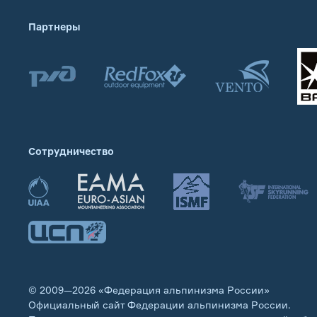
Партнеры
Сотрудничество
© 2009—2026 «Федерация альпинизма России»
Официальный сайт Федерации альпинизма России.