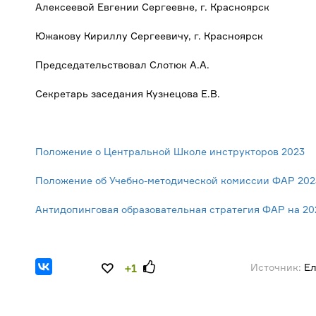
Алексеевой Евгении Сергеевне, г. Красноярск
Южакову Кириллу Сергеевичу, г. Красноярск
Председательствовал Слотюк А.А.
Секретарь заседания Кузнецова Е.В.
Положение о Центральной Школе инструкторов 2023
Положение об Учебно-методической комиссии ФАР 202
Антидопинговая образовательная стратегия ФАР на 202
Источник:
Ел
+1