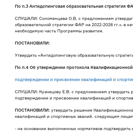
По п.3 Антидопинговая образовательная стратегия ФАР
СЛУШАЛИ: Соломенцева О.В. с предложением утверди
образовательной стратегии ФАР на 2022-2026 гг.», в к
необходимую часть Программы развития.
ПОСТАНОВИЛИ:
Утвердить «Антидопинговую образовательную стратеги
По п.4 Об утверждении протокола Квалификационной
подтверждении и присвоении квалификаций и спорти
СЛУШАЛИ: Кузнецову Е.В. с предложением утвердить 
подтверждении и присвоении квалификаций и спортив
ПОСТАНОВИЛИ:
утвердить решение Квалификационно
квалификаций и спортивных званий. следующим лицам
- на основании выполненных нормативов подтвердить