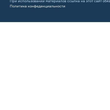
При использовании материалов ссылка на этот сайт обя
Политика конфеденциальности