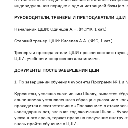
индивидуальном порядке с администрацией базы (см. 
РУКОВОДИТЕЛИ, ТРЕНЕРЫ И ПРЕПОДАВАТЕЛИ ЦШИ
Начальник ЦШИ: Одинцов А.Н. (МСМК, 1 кат.)
Старший тренер ЦШИ: Киселев А.А. (КМС, 1 кат.)
Тренеры и преподаватели ЦШИ прошли соответствующу
ЦШИ, учебном и спортивном альпинизме.
ДОКУМЕНТЫ ПОСЛЕ ЗАВЕРШЕНИЯ ЦШИ
1. По завершении обучения курсанты Программ № 1 и 
Курсантам, успешно окончившим Школу, выдается «Удо
альпинизма» установленного образца с указанием кол
проходится в соответствии с «Положением о стажировк
календарных лет, включая год окончания Школы. Курс
указанного срока, теряют право на получение инструк
вновь пройти обучение в ЦШИ.