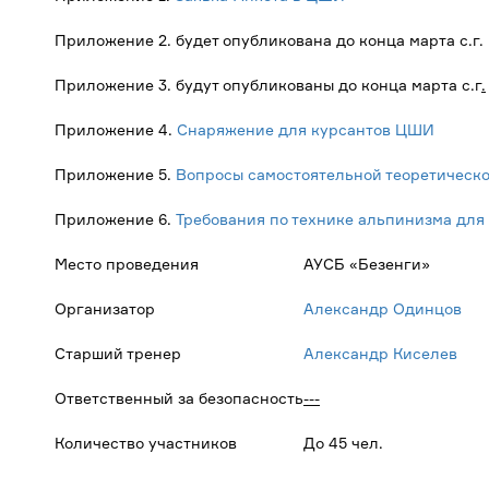
Приложение 2. будет опубликована до конца марта с.г.
Приложение 3. будут опубликованы до конца марта с.г
.
Приложение 4.
Снаряжение для курсантов ЦШИ
Приложение 5.
Вопросы самостоятельной теоретической
Приложение 6.
Требования по технике альпинизма для 
Место проведения
АУСБ «Безенги»
Организатор
Александр Одинцов
Старший тренер
Александр Киселев
Ответственный за безопасность
---
Количество участников
До 45 чел.