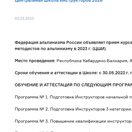
Центральная Школа Инструкторов 2026
02.03.2023
Федерация альпинизма России объявляет прием курса
методистов по альпинизму в 2023 г. (ЦШИ).
Место проведения
: Республика Кабардино-Балкария, А
Сроки обучения и аттестации в Школе: с 30.05.2023 г. п
ОБУЧЕНИЕ И АТТЕСТАЦИЯ ПО СЛЕДУЮЩИМ ПРОГР
Программа № 1. Подготовка Инструкторов начальной п
Программа № 2. Подготовка Инструкторов 3 категории
Программа № 3. Повышение квалификации инструкторов