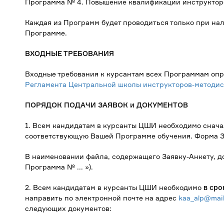
Программа № 4. Повышение квалификации инструкторов 
Каждая из Программ будет проводиться только при нал
Программе.
ВХОДНЫЕ ТРЕБОВАНИЯ
Входные требования к курсантам всех Программам опр
Регламента Центральной школы инструкторов-методист
ПОРЯДОК ПОДАЧИ ЗАЯВОК и ДОКУМЕНТОВ
1. Всем кандидатам в курсанты ЦШИ необходимо снача
соответствующую Вашей Программе обучения. Форма З
В наименовании файла, содержащего Заявку-Анкету, д
Программа № ... »).
2. Всем кандидатам в курсанты ЦШИ необходимо
в срок
направить по электронной почте на адрес
kaa_alp@mail
следующих документов: