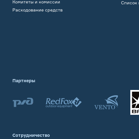
Комитеты и комиссии
Список 
Расходование средств
Обучение
Партнеры
Сотрудничество