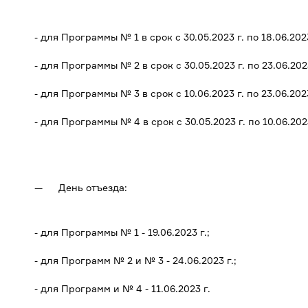
- для Программы № 1 в срок с 30.05.2023 г. по 18.06.2023
- для Программы № 2 в срок с 30.05.2023 г. по 23.06.2023
- для Программы № 3 в срок с 10.06.2023 г. по 23.06.2023
- для Программы № 4 в срок с 30.05.2023 г. по 10.06.2023
День отъезда:
- для Программы № 1 - 19.06.2023 г.;
- для Программ № 2 и № 3 - 24.06.2023 г.;
- для Программ и № 4 - 11.06.2023 г.