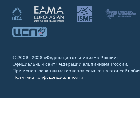
© 2009—2026 «Федерация альпинизма России»
Официальный сайт Федерации альпинизма России.
При использовании материалов ссылка на этот сайт обя
Политика конфеденциальности