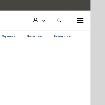
Обучение
Комиссии
Антидопинг