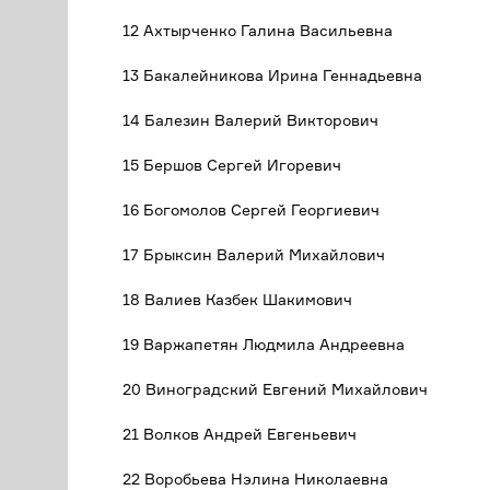
12 Ахтырченко Галина Васильевна
13 Бакалейникова Ирина Геннадьевна
14 Балезин Валерий Викторович
15 Бершов Сергей Игоревич
16 Богомолов Сергей Георгиевич
17 Брыксин Валерий Михайлович
18 Валиев Казбек Шакимович
19 Варжапетян Людмила Андреевна
20 Виноградский Евгений Михайлович
21 Волков Андрей Евгеньевич
22 Воробьева Нэлина Николаевна