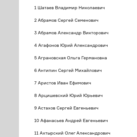
1 Шатаев Владимир Николаевич
2 Абрамов Сергей Семенович
3 Абрамов Александр Викторович
4 Агафонов Юрий Александрович
5 Аграновская Ольга Германовна
6 Антипин Сергей Михайлович
7 Аристов Иван Ефимович
8 Арцишевский Юрий Юрьевич
9 Астахов Сергей Евгеньевич
10 Афанасьев Андрей Евгеньевич
11 Ахтырский Олег Александрович