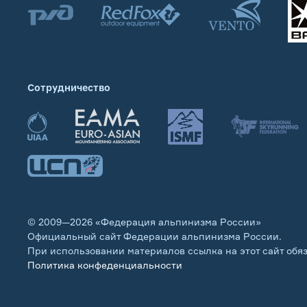
Сотрудничество
© 2009—2026 «Федерация альпинизма России»
Официальный сайт Федерации альпинизма России.
При использовании материалов ссылка на этот сайт обя
Политика конфеденциальности