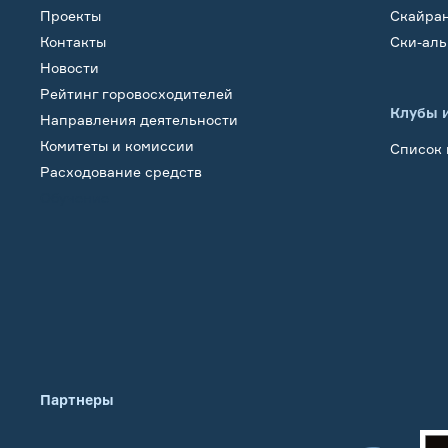
Проекты
Скайра
Контакты
Ски-ал
Новости
Рейтинг горовосходителей
Клубы 
Направления деятельности
Комитеты и комиссии
Список 
Расходование средств
Обучение
Партнеры