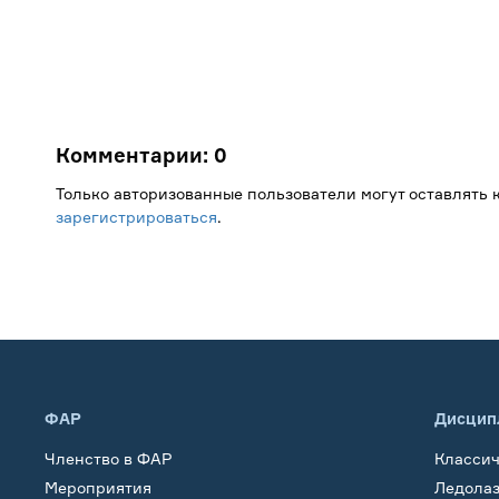
Комментарии:
0
Только авторизованные пользователи могут оставлять
зарегистрироваться
.
ФАР
Дисцип
Членство в ФАР
Класси
Мероприятия
Ледола