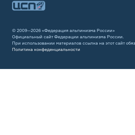
© 2009—2026 «Федерация альпинизма России»
Официальный сайт Федерации альпинизма России.
При использовании материалов ссылка на этот сайт обя
Политика конфеденциальности