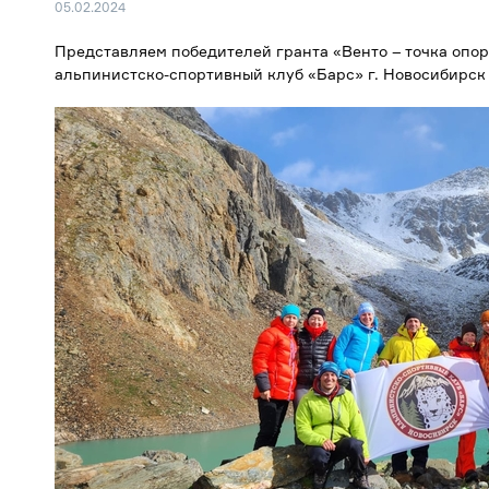
05.02.2024
Представляем победителей гранта «Венто – точка опоры
альпинистско-спортивный клуб «Барс» г. Новосибирск