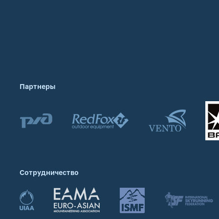
Партнеры
Сотрудничество