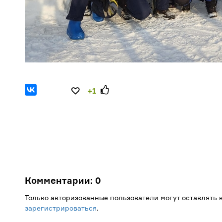
+1
Комментарии:
0
Только авторизованные пользователи могут оставлять
зарегистрироваться
.