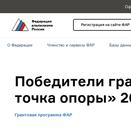
Оф
Регистрация на сайте ФАР
О Федерации
Членство и сервисы ФАР
Базы данн
Победители гра
точка опоры» 2
Грантовая программа ФАР