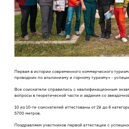
Первая в истории современного коммерческого туризм
проводник по альпинизму и горному туризму» - успешн
Все соискатели справились с квалификационным экзам
вопросы в теоретической части и задания со звездочко
10 из 10-ти соискателей аттестованы от 2й до 6 катег
5700 метров.
Поздравляем участников первой аттестации с успешно