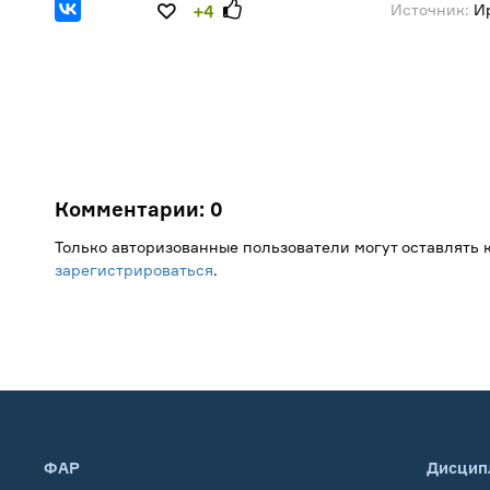
Источник:
Ир
+4
Комментарии:
0
Только авторизованные пользователи могут оставлять
зарегистрироваться
.
ФАР
Дисцип