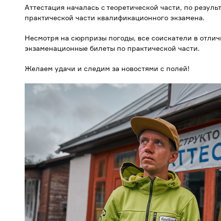
Аттестация началась с теоретической части, по резул
практической части квалификационного экзамена.
Несмотря на сюрпризы погоды, все соискатели в отли
экзаменационные билеты по практической части.
Желаем удачи и следим за новостями с полей!