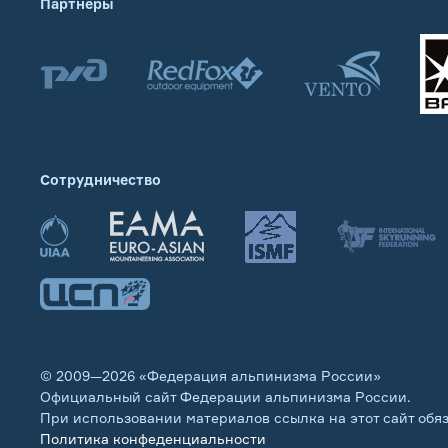
Партнеры
Сотрудничество
© 2009—2026 «Федерация альпинизма России»
Официальный сайт Федерации альпинизма России.
При использовании материалов ссылка на этот сайт обя
Политика конфеденциальности