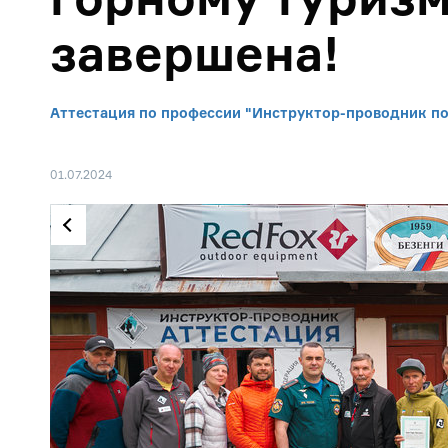
завершена!
Аттестация по профессии "Инструктор-проводник по
01.07.2024