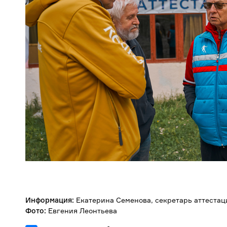
Информация:
Екатерина
Семенова,
секретарь аттеста
Фото:
Евгения Леонтьева