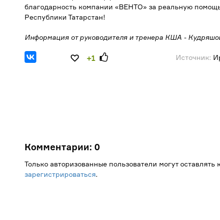
благодарность компании «ВЕНТО» за реальную помощь
Республики Татарстан!
Информация от руководителя
и тренера КША - Кудряшо
Источник:
Ир
+1
Комментарии:
0
Только авторизованные пользователи могут оставлять
зарегистрироваться
.