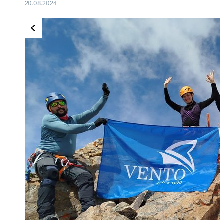
20.08.2024