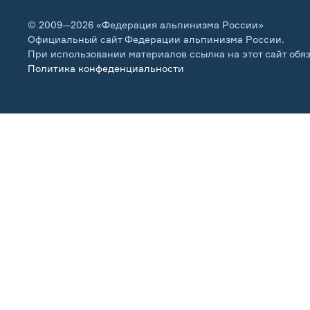
© 2009—2026 «Федерация альпинизма России»
Официальный сайт Федерации альпинизма России.
При использовании материалов ссылка на этот сайт обя
Политика конфеденциальности