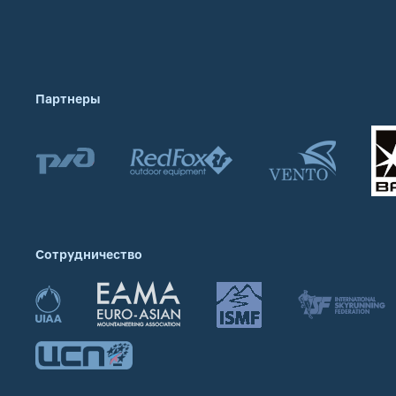
Партнеры
Сотрудничество