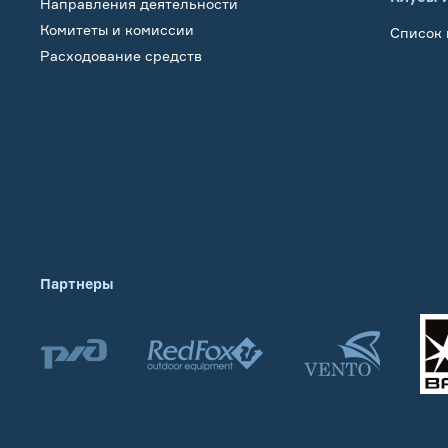
Направления деятельности
Комитеты и комиссии
Список 
Расходование средств
Обучение
Партнеры