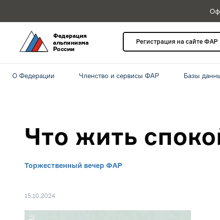
Оф
Регистрация на сайте ФАР
О Федерации
Членство и сервисы ФАР
Базы данн
Что жить споко
Торжественный вечер ФАР
15.10.2024