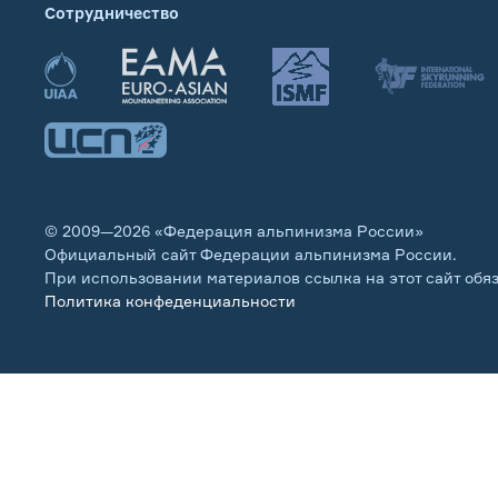
Сотрудничество
© 2009—2026 «Федерация альпинизма России»
Официальный сайт Федерации альпинизма России.
При использовании материалов ссылка на этот сайт обя
Политика конфеденциальности