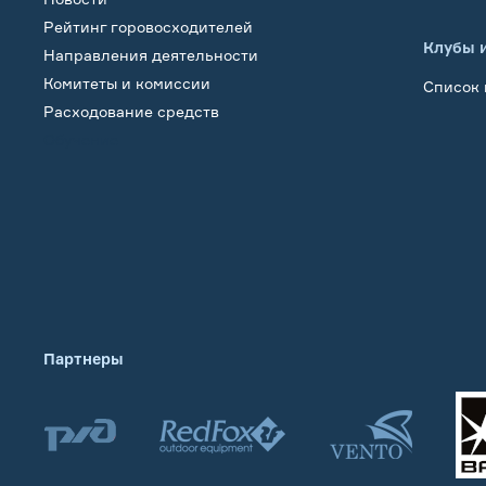
Рейтинг горовосходителей
Клубы 
Направления деятельности
Комитеты и комиссии
Список 
Расходование средств
Обучение
Партнеры