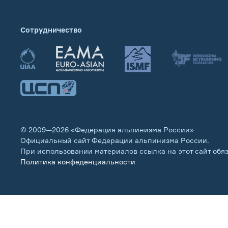
Сотрудничество
© 2009—2026 «Федерация альпинизма России»
Официальный сайт Федерации альпинизма России.
При использовании материалов ссылка на этот сайт обя
Политика конфеденциальности