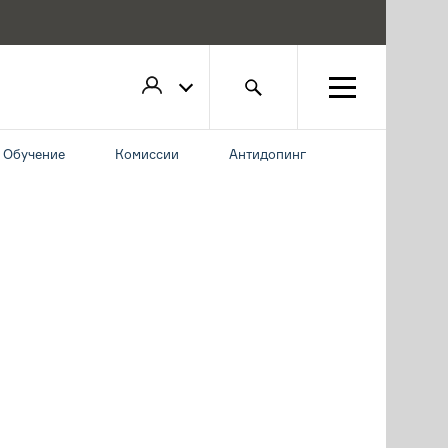
Обучение
Комиссии
Антидопинг