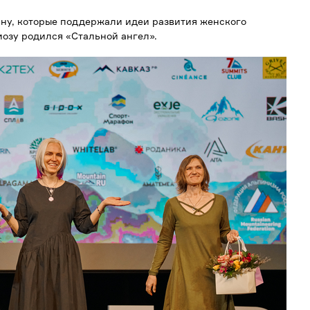
ну, которые поддержали идеи развития женского
озу родился «Стальной ангел».