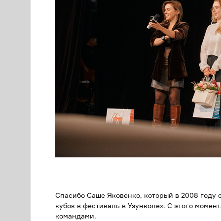
Спасибо Саше Яковенко, который в 2008 году 
кубок в фестиваль в Узунколе». С этого моме
командами.