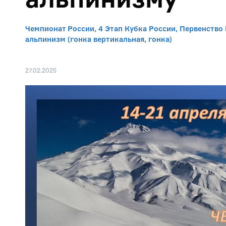
Чемпионат России, 4 Этап Кубка России, Первенство
альпинизм (гонка вертикальная, гонка)
27.02.2025