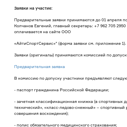
Заявки на участие:
Предварительные заявки принимаются до 01 апреля по 
Колчанов Евгений, главный секретарь: +7 962 705 295
оплачивается на сайте ООО
«АйтиСпортСервис»" (форма заявки см. приложение 1).
Заявки (оригиналы) принимаются комиссией по допуск
Предварительная заявка
В комиссию по допуску участники предъявляют следу
- паспорт гражданина Российской Федерации;
- зачетная классификационная книжка (в спортивных д
технический», «класс-ледово-снежный» – спортивный 
совершения восхождения);
- полис обязательного медицинского страхования;