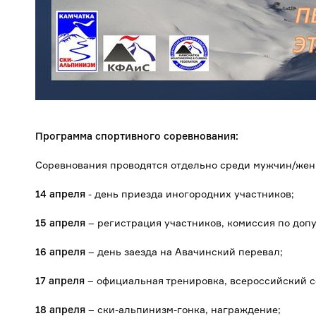
Программа спортивного соревнования:
Соревнования проводятся отдельно среди мужчин/женщи
14 апреля
- день приезда иногородних участников;
15 апреля
– регистрация участников, комиссия по допу
16 апреля
– день заезда на Авачинский перевал;
17 апреля
– официальная тренировка, всероссийский с
18 апреля
– ски-альпинизм-гонка, награждение;