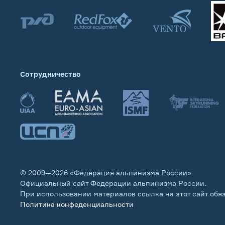
Сотрудничество
© 2009—2026 «Федерация альпинизма России»
Официальный сайт Федерации альпинизма России.
При использовании материалов ссылка на этот сайт обя
Политика конфеденциальности