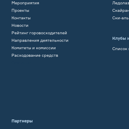
Мероприятия
Ледола
Проекты
Скайра
Контакты
Ски-ал
Новости
Рейтинг горовосходителей
Клубы 
Направления деятельности
Комитеты и комиссии
Список 
Расходование средств
Обучение
Партнеры