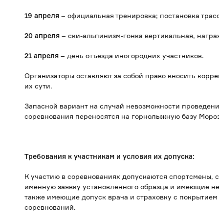
19 апреля
– официальная тренировка; постановка трасс
20 апреля
– ски-альпинизм-гонка вертикальная, награ
21 апреля
– день отъезда иногородних участников.
Организаторы оставляют за собой право вносить корр
их сути.
Запасной вариант на случай невозможности проведени
соревнования переносятся на горнолыжную базу Моро
Требования к участникам и условия их допуска:
К участию в соревнованиях допускаются спортсмены,
именную заявку установленного образца и имеющие н
также имеющие допуск врача и страховку с покрытием
соревнований.