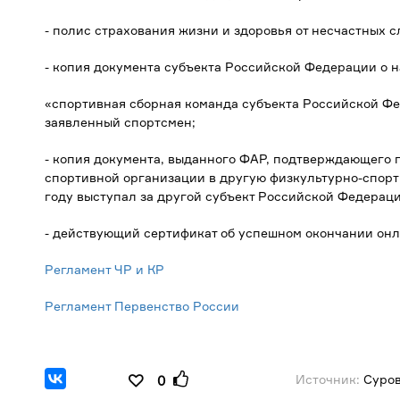
- полис страхования жизни и здоровья от несчастных с
- копия документа субъекта Российской Федерации о 
«спортивная сборная команда субъекта Российской Фе
заявленный спортсмен;
- копия документа, выданного ФАР, подтверждающего 
спортивной организации в другую физкультурно-спорт
году выступал за другой субъект Российской Федераци
- действующий сертификат об успешном окончании он
Регламент ЧР и КР
Регламент Первенство России
Источник:
Суров
0