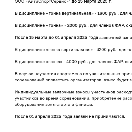
ООО «АйтиСпортСервис»"
до 15 марта 2025 г.
В дисциплине «гонка вертикальная» - 1600 руб., для ч
В дисциплине «гонка» - 2000 руб., для членов ФАР, ск
После 15 марта до 01 апреля 2025 года
заявочный взно
В дисциплине «гонка вертикальная» - 3200 руб., для чл
В дисциплине «гонка» - 4000 руб., для членов ФАР, ск
В случае неучастия спортсмена по уважительным прич
соревнований оповестить организаторов, взнос будет 
Индивидуальные заявочные взносы участников расход
участников во время соревнований, приобретение рас
оборудования зоны старта и финиша.
После 01 апреля 2025 года заявки не принимаются.