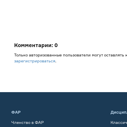
Комментарии:
0
Только авторизованные пользователи могут оставлять
зарегистрироваться
.
ФАР
Дисцип
Членство в ФАР
Класси