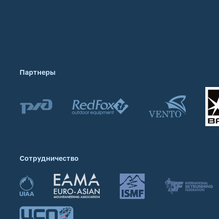
Партнеры
Сотрудничество