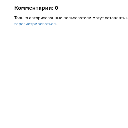
Комментарии:
0
Только авторизованные пользователи могут оставлять
зарегистрироваться
.