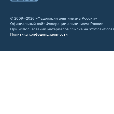
© 2009—2026 «Федерация альпинизма России»
Официальный сайт Федерации альпинизма России.
При использовании материалов ссылка на этот сайт обя
Политика конфеденциальности