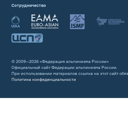
Сотрудничество
© 2009—2026 «Федерация альпинизма России»
Официальный сайт Федерации альпинизма России.
При использовании материалов ссылка на этот сайт обя
Политика конфеденциальности