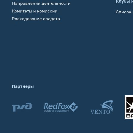
Клубы 
Направления деятельности
Комитеты и комиссии
Список 
Расходование средств
Обучение
Партнеры