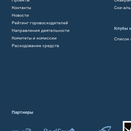
Контакты
Ски-ал
Новости
Рейтинг горовосходителей
Клубы 
Направления деятельности
Комитеты и комиссии
Список 
Расходование средств
Обучение
Партнеры