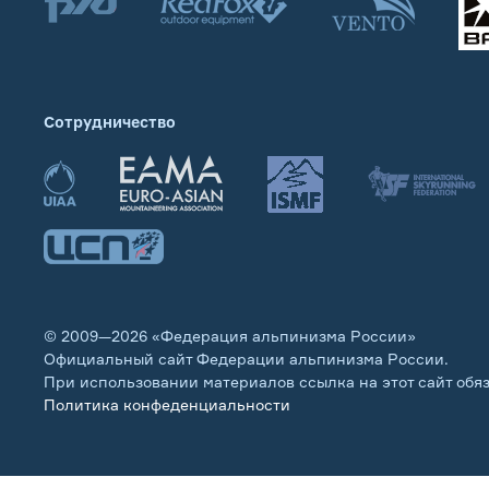
Сотрудничество
© 2009—2026 «Федерация альпинизма России»
Официальный сайт Федерации альпинизма России.
При использовании материалов ссылка на этот сайт обя
Политика конфеденциальности