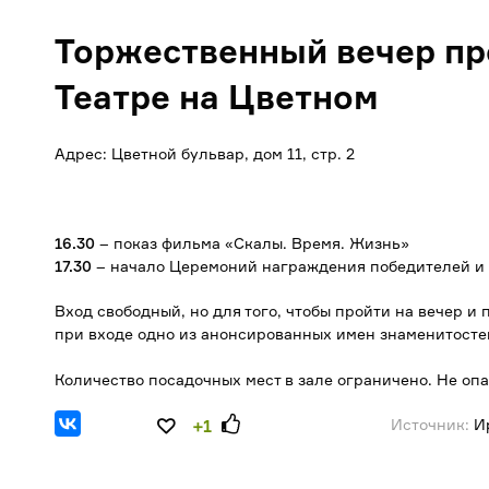
Торжественный вечер пр
Театре на Цветном
Адрес: Цветной бульвар, дом 11, стр. 2
16.30
– показ фильма «Скалы. Время. Жизнь»
17.30
– начало Церемоний награждения победителей и 
Вход свободный, но для того, чтобы пройти на вечер и
при входе одно из анонсированных имен знаменитостей
Количество посадочных мест в зале ограничено. Не оп
Источник:
Ир
+1