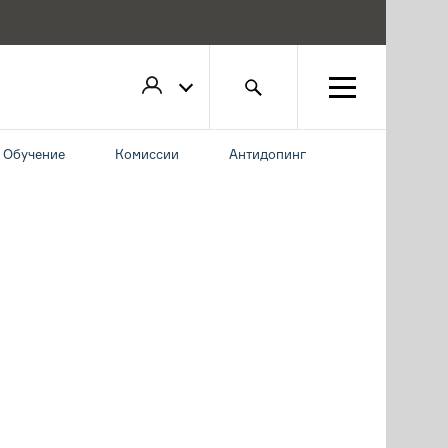
Обучение
Комиссии
Антидопинг