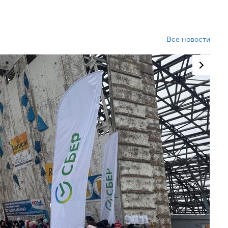
Все новости