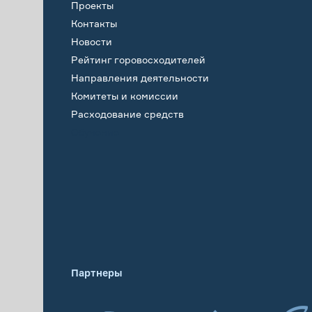
Проекты
Контакты
Новости
Рейтинг горовосходителей
Направления деятельности
Комитеты и комиссии
Расходование средств
Обучение
Партнеры