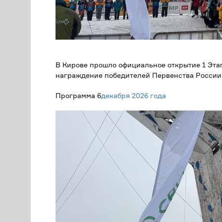
В Кирове прошло официальное открытие 1 Этап
награждение победителей Первенства России
Программа 6
декабря 2026 года