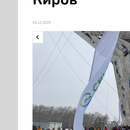
06.12.2025