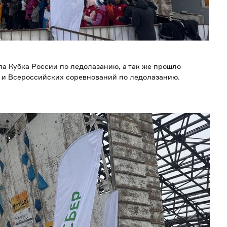
а Кубка России по ледолазанию, а так же прошло
 и Всероссийских соревнований по ледолазанию.