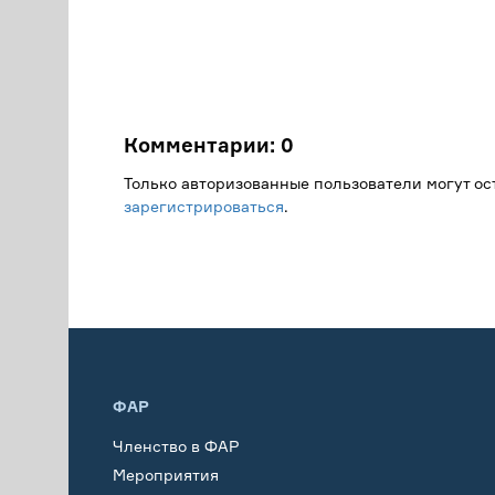
Комментарии:
0
Только авторизованные пользователи могут о
зарегистрироваться
.
ФАР
Членство в ФАР
Мероприятия