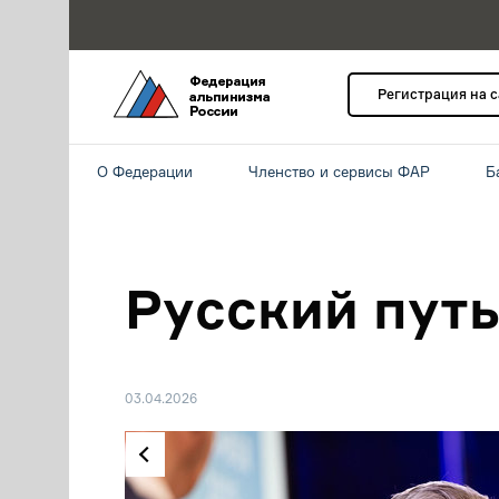
Регистрация на 
О Федерации
Членство и сервисы ФАР
Б
Русский путь
03.04.2026