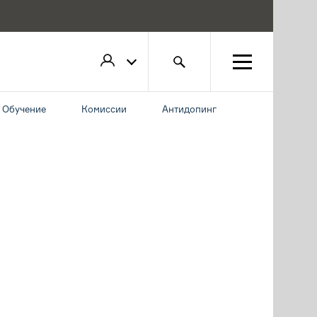
Обучение
Комиссии
Антидопинг