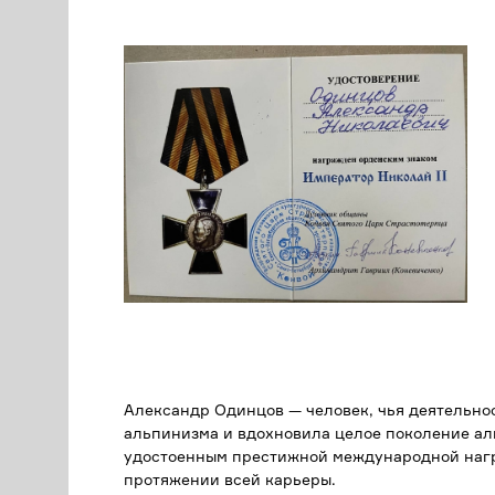
Александр Одинцов — человек, чья деятельно
альпинизма и вдохновила целое поколение ал
удостоенным престижной международной на
протяжении всей карьеры.