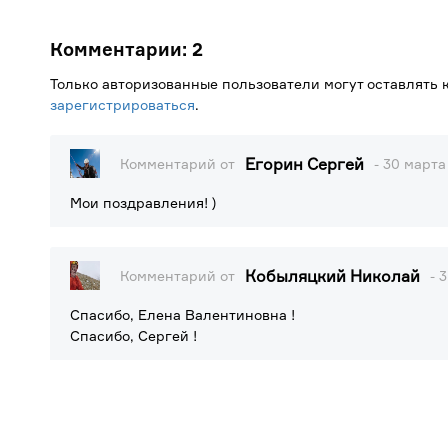
Комментарии:
2
Только авторизованные пользователи могут оставлять
зарегистрироваться
.
Егорин Сергей
Комментарий от
- 30 марта
Мои поздравления! )
Кобыляцкий Николай
Комментарий от
- 
Спасибо, Елена Валентиновна !
Спасибо, Сергей !