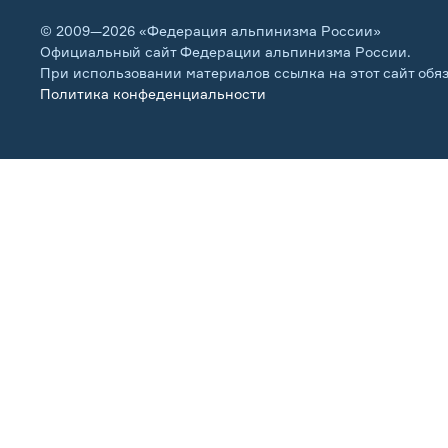
© 2009—2026 «Федерация альпинизма России»
Официальный сайт Федерации альпинизма России.
При использовании материалов ссылка на этот сайт обя
Политика конфеденциальности