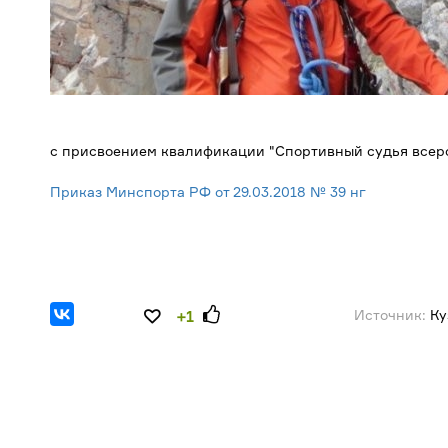
с присвоением квалификации "Спортивный судья всеро
Приказ Минспорта РФ от 29.03.2018 № 39 нг
Источник:
Ку
+1