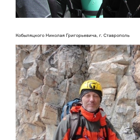
Кобыляцкого Николая Григорьевича, г. Ставрополь