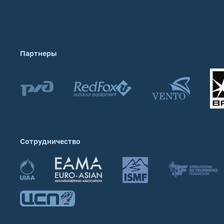
Партнеры
Сотрудничество