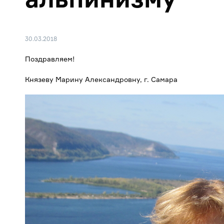
30.03.2018
Поздравляем!
Князеву Марину Александровну, г. Самара