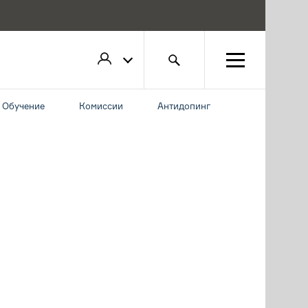
Обучение
Комиссии
Антидопинг