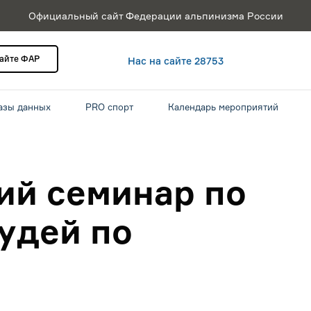
Официальный сайт Федерации альпинизма России
сайте ФАР
Нас на сайте 28753
азы данных
PRO спорт
Календарь мероприятий
ий семинар по
удей по