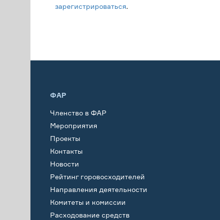
зарегистрироваться
.
ФАР
Членство в ФАР
Мероприятия
Проекты
Контакты
Новости
Рейтинг горовосходителей
Направления деятельности
Комитеты и комиссии
Расходование средств