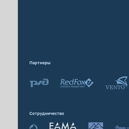
Обучение
Партнеры
Сотрудничество