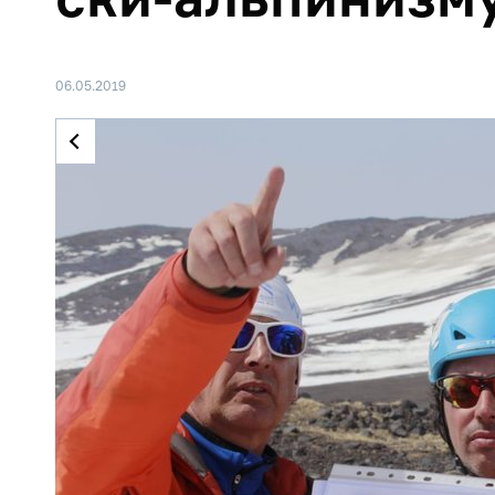
06.05.2019