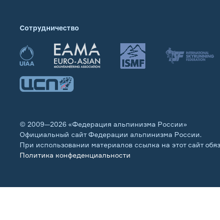
Сотрудничество
© 2009—2026 «Федерация альпинизма России»
Официальный сайт Федерации альпинизма России.
При использовании материалов ссылка на этот сайт обя
Политика конфеденциальности