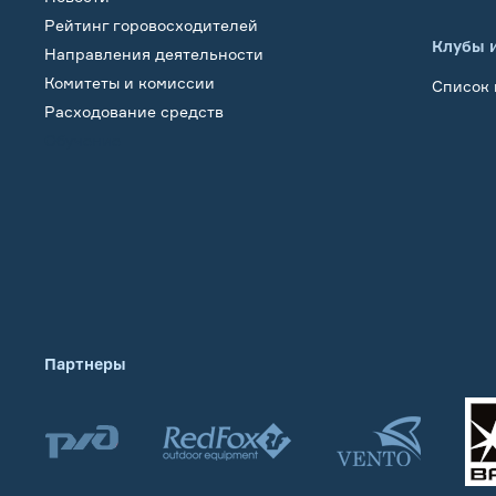
Рейтинг горовосходителей
Клубы 
Направления деятельности
Комитеты и комиссии
Список 
Расходование средств
Обучение
Партнеры