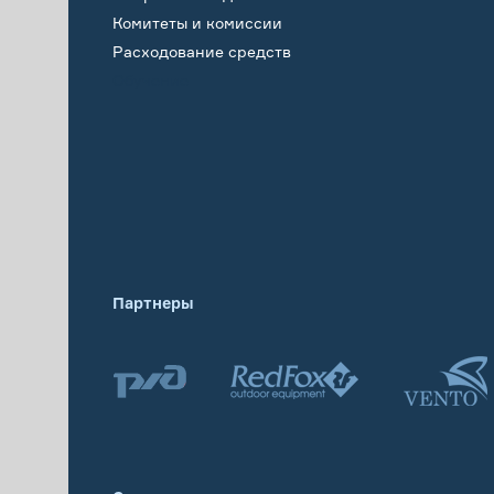
Комитеты и комиссии
Расходование средств
Обучение
Партнеры