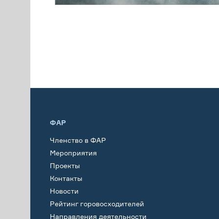
ФАР
Членство в ФАР
Мероприятия
Проекты
Контакты
Новости
Рейтинг горовосходителей
Направления деятельности