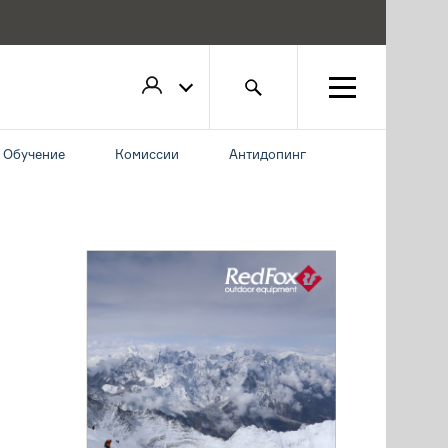
Обучение
Комиссии
Антидопинг