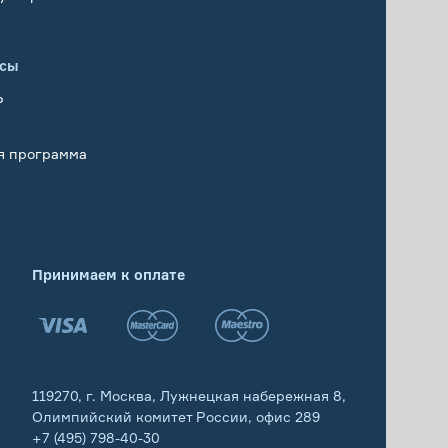
исы
Р
я программа
Принимаем к оплате
119270, г. Москва, Лужнецкая набережная 8,
Олимпийский комитет России, офис 289
+7 (495) 798-40-30