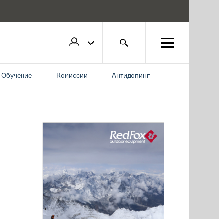
Обучение
Комиссии
Антидопинг