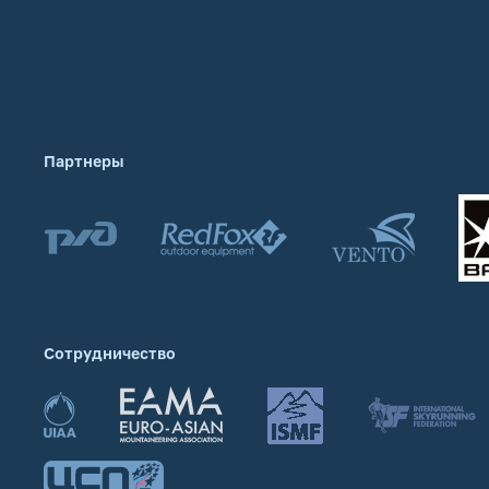
Партнеры
Сотрудничество