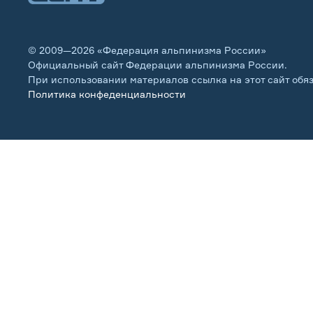
© 2009—2026 «Федерация альпинизма России»
Официальный сайт Федерации альпинизма России.
При использовании материалов ссылка на этот сайт обя
Политика конфеденциальности