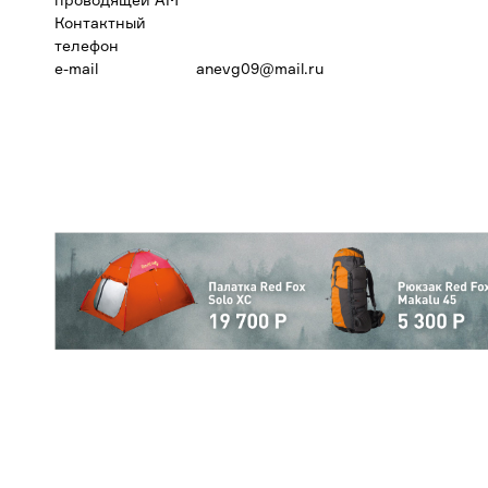
Контактный
телефон
e-mail
anevg09@mail.ru