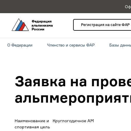
Оф
Регистрация на сайте ФАР
О Федерации
Членство и сервисы ФАР
Базы данн
Заявка на пров
альпмероприят
Наименование и
Круглогодичное АМ
спортивная цель